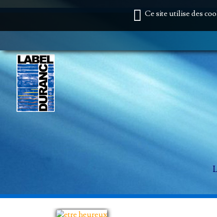
Ce site utilise des co