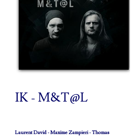
IK - M&T@L
Laurent David - Maxime Zampieri - Thomas