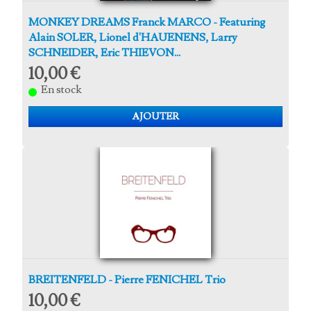
MONKEY DREAMS Franck MARCO - Featuring
Alain SOLER, Lionel d'HAUENENS, Larry
SCHNEIDER, Eric THIEVON...
10,00 €
En stock
AJOUTER
BREITENFELD - Pierre FENICHEL Trio
10,00 €