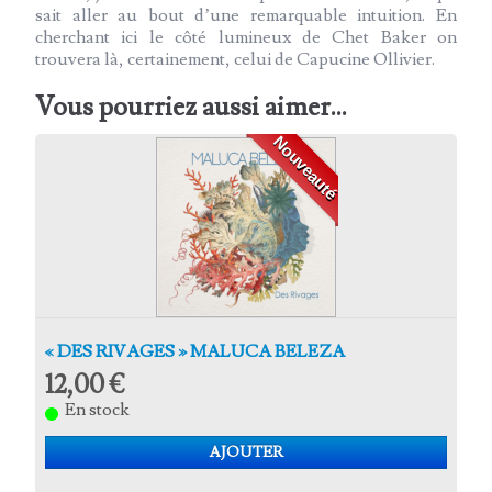
sait aller au bout d’une remarquable intuition. En
cherchant ici le côté lumineux de Chet Baker on
trouvera là, certainement, celui de Capucine Ollivier.
Vous pourriez aussi aimer...
Nouveauté
« DES RIVAGES » MALUCA BELEZA
12,00 €
En stock
AJOUTER