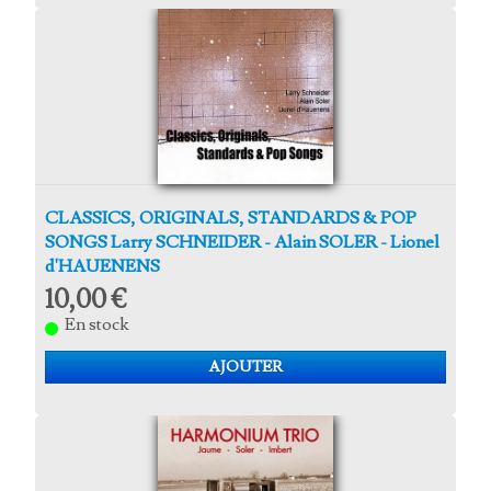
CLASSICS, ORIGINALS, STANDARDS & POP
SONGS Larry SCHNEIDER - Alain SOLER - Lionel
d'HAUENENS
10,00 €
En stock
AJOUTER